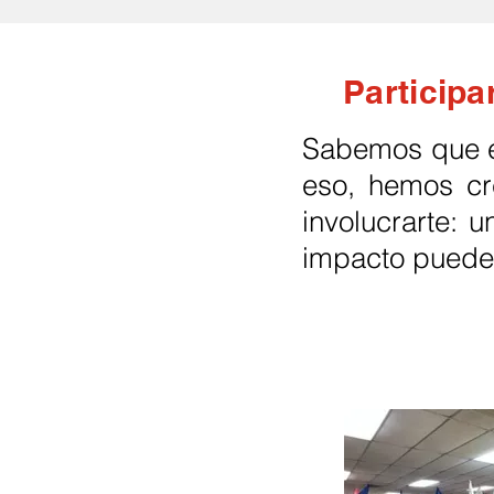
Participa
Sabemos que el
eso, hemos cr
involucrarte: 
impacto puede 