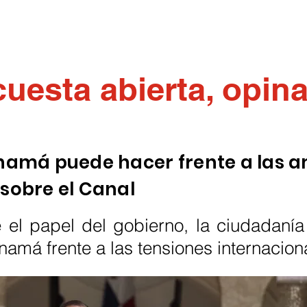
uesta abierta, opin
namá puede hacer frente a las 
sobre el Canal
el papel del gobierno, la ciudadanía 
amá frente a las tensiones internacion