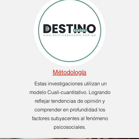
Métodología
Estas investigaciones utilizan un
modelo Cuali-cuantitativo. Logrando
reflejar tendencias de opinión y
comprender en profundidad los
factores subyacentes al fenómeno
psicosociales.