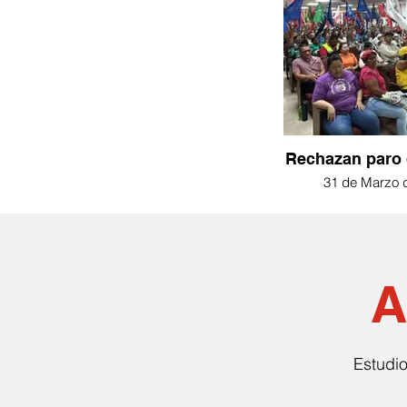
Rechazan paro 
31 de Marzo 
A
Estudio